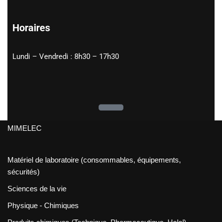
Horaires
Lundi – Vendredi : 8h30 – 17h30
MIMELEC
Matériel de laboratoire (consommables, équipements,
sécurités)
Sciences de la vie
Physique - Chimiques