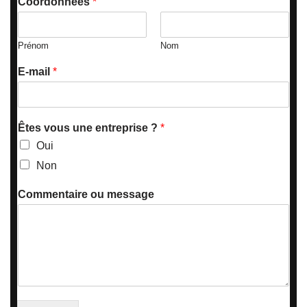
Coordonnées
*
Prénom
Nom
E-mail
*
Êtes vous une entreprise ?
*
Oui
Non
Commentaire ou message