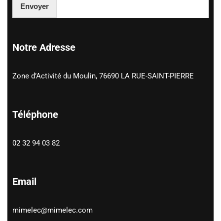
Envoyer
Notre Adresse
Zone d’Activité du Moulin, 76690 LA RUE-SAINT-PIERRE
Téléphone
02 32 94 03 82
Email
mimelec@mimelec.com