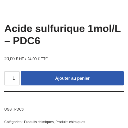
Acide sulfurique 1mol/L
– PDC6
20,00
€
HT /
24,00
€
TTC
Ajouter au panier
UGS :
PDC6
Catégories :
Produits chimiques
,
Produits chimiques