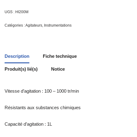
UGS :
HI200M
Catégories :
Agitateurs
,
Instrumentations
Description
Fiche technique
Produit(s) lié(s)
Notice
Vitesse d’agitation : 100 – 1000 tr/min
Résistants aux substances chimiques
Capacité d’agitation : 1L