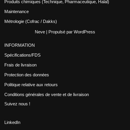
Produits chimiques (Technique, Pharmaceutique, Halal)
Maintenance
Métrologie (Cofrac / Dakks)
Neve
| Propulsé par
WordPress
INFORMATION
Spécifications/FDS
Frais de livraison
Protection des données
Politique relative aux retours
Conditions générales de vente et de livraison
Suivez nous !
LinkedIn