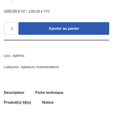
1050,00
€
HT /
1260,00
€
TTC
Ajouter au panier
UGS :
AMPP45
Catégories :
Agitateurs
,
Instrumentations
Description
Fiche technique
Produit(s) lié(s)
Notice