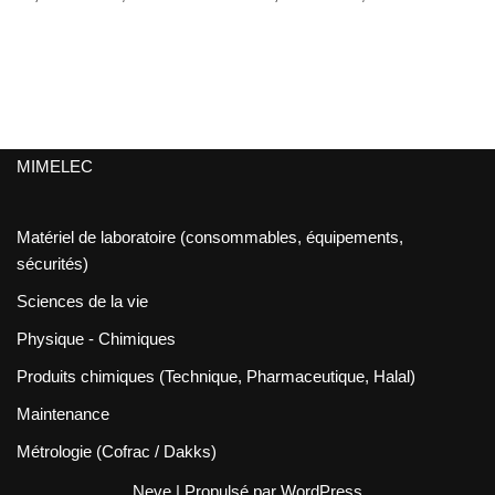
MIMELEC
Matériel de laboratoire (consommables, équipements,
sécurités)
Sciences de la vie
Physique - Chimiques
Produits chimiques (Technique, Pharmaceutique, Halal)
Maintenance
Métrologie (Cofrac / Dakks)
Neve
| Propulsé par
WordPress