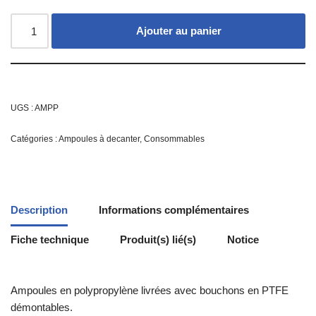
Ajouter au panier
UGS :
AMPP
Catégories :
Ampoules à decanter
,
Consommables
Description
Informations complémentaires
Fiche technique
Produit(s) lié(s)
Notice
Ampoules en polypropylène livrées avec bouchons en PTFE
démontables.