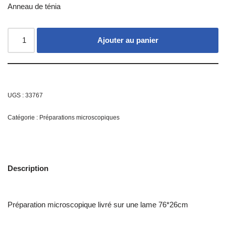
Anneau de ténia
Ajouter au panier
UGS :
33767
Catégorie :
Préparations microscopiques
Description
Préparation microscopique livré sur une lame 76*26cm