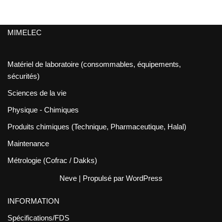
MIMELEC
Matériel de laboratoire (consommables, équipements,
sécurités)
Sciences de la vie
Physique - Chimiques
Produits chimiques (Technique, Pharmaceutique, Halal)
Maintenance
Métrologie (Cofrac / Dakks)
Neve
| Propulsé par
WordPress
INFORMATION
Spécifications/FDS