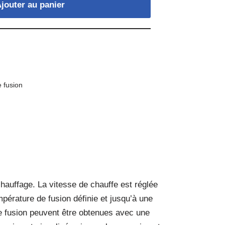
jouter au panier
e fusion
hauffage. La vitesse de chauffe est réglée
pérature de fusion définie et jusqu’à une
e fusion peuvent être obtenues avec une