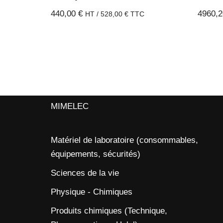
440,00
€
4960,
HT /
528,00
€
TTC
MIMELEC
Matériel de laboratoire (consommables,
équipements, sécurités)
Sciences de la vie
Physique - Chimiques
Produits chimiques (Technique,