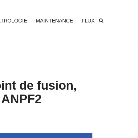
TROLOGIE
MAINTENANCE
FLUX
int de fusion,
– ANPF2