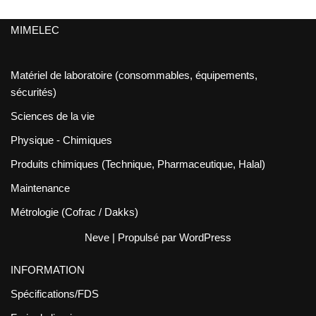
MIMELEC
Matériel de laboratoire (consommables, équipements,
sécurités)
Sciences de la vie
Physique - Chimiques
Produits chimiques (Technique, Pharmaceutique, Halal)
Maintenance
Métrologie (Cofrac / Dakks)
Neve
| Propulsé par
WordPress
INFORMATION
Spécifications/FDS