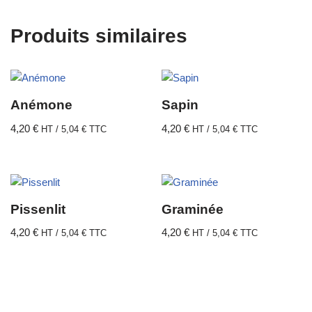
Produits similaires
Anémone
Sapin
4,20
€
4,20
€
HT /
5,04
€
TTC
HT /
5,04
€
TTC
Pissenlit
Graminée
4,20
€
4,20
€
HT /
5,04
€
TTC
HT /
5,04
€
TTC