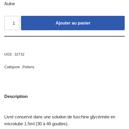
Aulne
Ajouter au panier
UGS :
32732
Catégorie :
Pollens
Description
Livré conservé dans une solution de fuschine glycérinée en
microtube 1.5ml (30 à 40 gouttes).