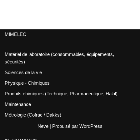
MIMELEC
Matériel de laboratoire (consommables, équipements,
sécurités)
Sciences de la vie
Physique - Chimiques
Produits chimiques (Technique, Pharmaceutique, Halal)
Maintenance
Métrologie (Cofrac / Dakks)
Neve
| Propulsé par
WordPress