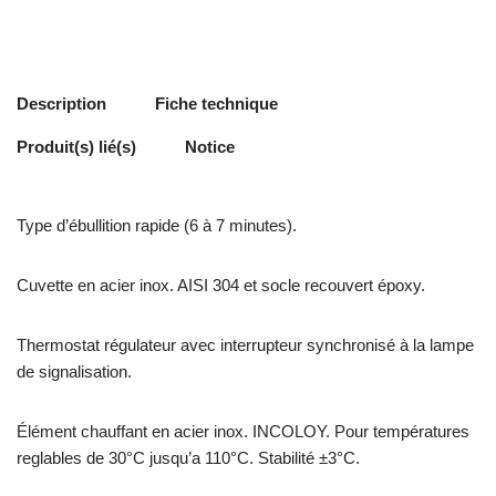
Description
Fiche technique
Produit(s) lié(s)
Notice
Type d’ébullition rapide (6 à 7 minutes).
Cuvette en acier inox. AISI 304 et socle recouvert époxy.
Thermostat régulateur avec interrupteur synchronisé à la lampe
de signalisation.
Élément chauffant en acier inox. INCOLOY. Pour températures
reglables de 30°C jusqu’a 110°C. Stabilité ±3°C.