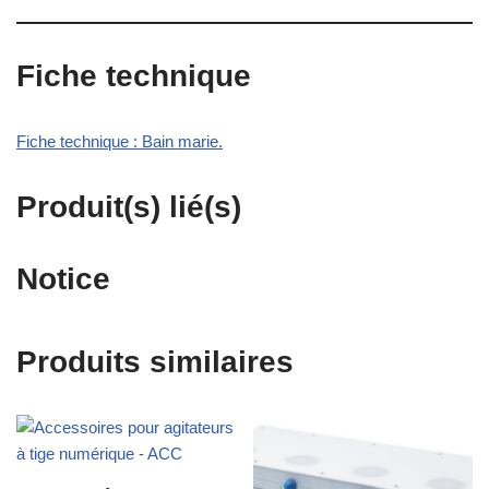
Fiche technique
Fiche technique : Bain marie.
Produit(s) lié(s)
Notice
Produits similaires