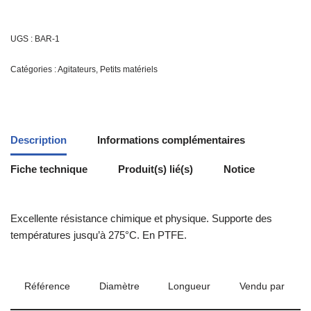
UGS :
BAR-1
Catégories :
Agitateurs
,
Petits matériels
Description
Informations complémentaires
Fiche technique
Produit(s) lié(s)
Notice
Excellente résistance chimique et physique. Supporte des
températures jusqu’à 275°C. En PTFE.
Référence
Diamètre
Longueur
Vendu par