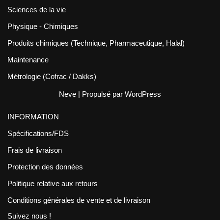
Sciences de la vie
Physique - Chimiques
Produits chimiques (Technique, Pharmaceutique, Halal)
Maintenance
Métrologie (Cofrac / Dakks)
Neve
| Propulsé par
WordPress
INFORMATION
Spécifications/FDS
Frais de livraison
Protection des données
Politique relative aux retours
Conditions générales de vente et de livraison
Suivez nous !