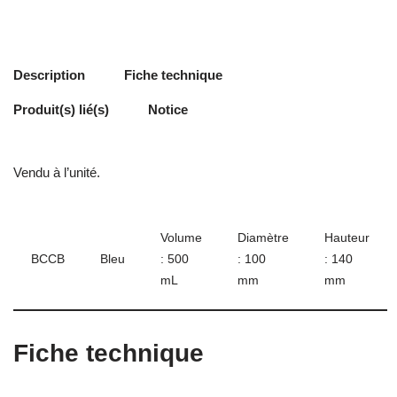
Description
Fiche technique
Produit(s) lié(s)
Notice
Vendu à l’unité.
Volume
Diamètre
Hauteur
BCCB
Bleu
: 500
: 100
: 140
mL
mm
mm
Fiche technique