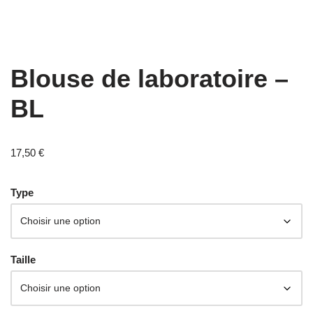
Blouse de laboratoire –
BL
17,50
€
Type
Taille