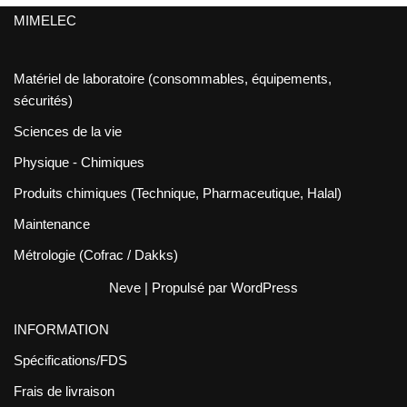
MIMELEC
Matériel de laboratoire (consommables, équipements,
sécurités)
Sciences de la vie
Physique - Chimiques
Produits chimiques (Technique, Pharmaceutique, Halal)
Maintenance
Métrologie (Cofrac / Dakks)
Neve
| Propulsé par
WordPress
INFORMATION
Spécifications/FDS
Frais de livraison