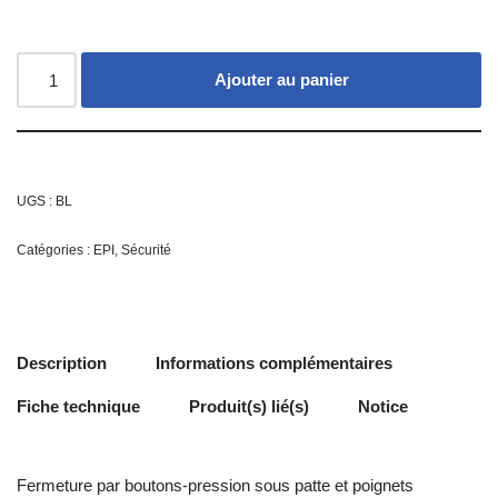
Ajouter au panier
UGS :
BL
Catégories :
EPI
,
Sécurité
Description
Informations complémentaires
Fiche technique
Produit(s) lié(s)
Notice
Fermeture par boutons-pression sous patte et poignets