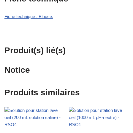
Fiche technique : Blouse.
Produit(s) lié(s)
Notice
Produits similaires