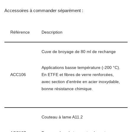
Accessoires à commander séparément :
Référence
Description
Cuve de broyage de 80 ml de rechange
Applications basse température (-200 °C).
ACC106
En ETFE et fibres de verre renforcées,
avec section d’entrée en acier inoxydable,
bonne résistance chimique.
Couteau à lame A11.2