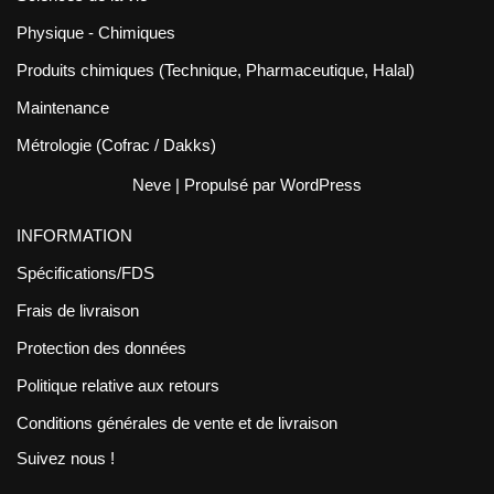
Physique - Chimiques
Produits chimiques (Technique, Pharmaceutique, Halal)
Maintenance
Métrologie (Cofrac / Dakks)
Neve
| Propulsé par
WordPress
INFORMATION
Spécifications/FDS
Frais de livraison
Protection des données
Politique relative aux retours
Conditions générales de vente et de livraison
Suivez nous !