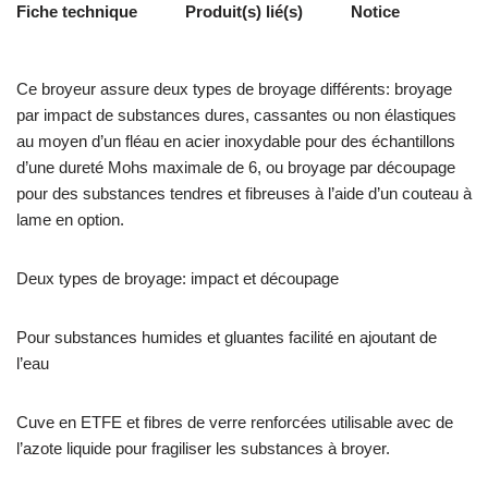
Fiche technique
Produit(s) lié(s)
Notice
Ce broyeur assure deux types de broyage différents: broyage
par impact de substances dures, cassantes ou non élastiques
au moyen d’un fléau en acier inoxydable pour des échantillons
d’une dureté Mohs maximale de 6, ou broyage par découpage
pour des substances tendres et fibreuses à l’aide d’un couteau à
lame en option.
Deux types de broyage: impact et découpage
Pour substances humides et gluantes facilité en ajoutant de
l’eau
Cuve en ETFE et fibres de verre renforcées utilisable avec de
l’azote liquide pour fragiliser les substances à broyer.