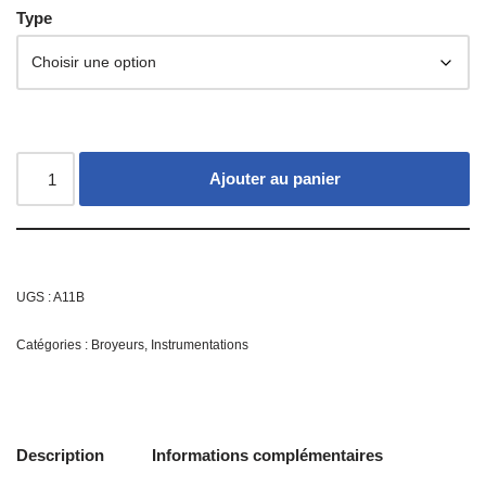
Type
Ajouter au panier
UGS :
A11B
Catégories :
Broyeurs
,
Instrumentations
Description
Informations complémentaires