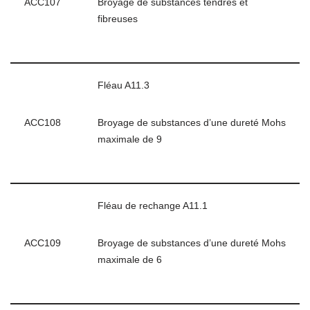
ACC107
Broyage de substances tendres et
fibreuses
Fléau A11.3
ACC108
Broyage de substances d’une dureté Mohs
maximale de 9
Fléau de rechange A11.1
ACC109
Broyage de substances d’une dureté Mohs
maximale de 6