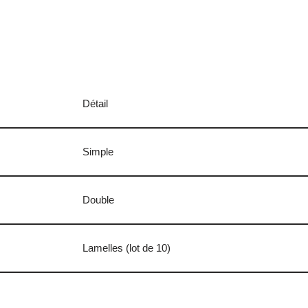
Détail
Simple
Double
Lamelles (lot de 10)