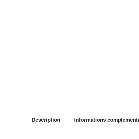
Description
Informations complément