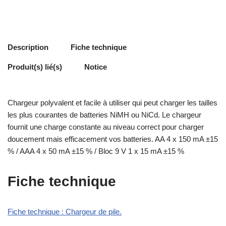
Description
Fiche technique
Produit(s) lié(s)
Notice
Chargeur polyvalent et facile à utiliser qui peut charger les tailles
les plus courantes de batteries NiMH ou NiCd. Le chargeur
fournit une charge constante au niveau correct pour charger
doucement mais efficacement vos batteries. AA 4 x 150 mA ±15
% / AAA 4 x 50 mA ±15 % / Bloc 9 V 1 x 15 mA ±15 %
Fiche technique
Fiche technique : Chargeur de pile.