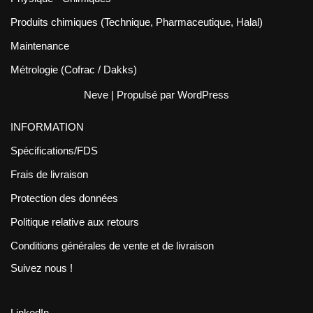
Produits chimiques (Technique, Pharmaceutique, Halal)
Maintenance
Métrologie (Cofrac / Dakks)
Neve
| Propulsé par
WordPress
INFORMATION
Spécifications/FDS
Frais de livraison
Protection des données
Politique relative aux retours
Conditions générales de vente et de livraison
Suivez nous !
LinkedIn