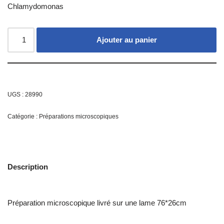
Chlamydomonas
Ajouter au panier
UGS :
28990
Catégorie :
Préparations microscopiques
Description
Préparation microscopique livré sur une lame 76*26cm