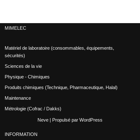
MIMELEC
Matériel de laboratoire (consommables, équipements,
sécurités)
Sciences de la vie
Physique - Chimiques
Produits chimiques (Technique, Pharmaceutique, Halal)
Maintenance
Métrologie (Cofrac / Dakks)
Neve
| Propulsé par
WordPress
INFORMATION