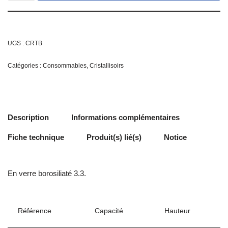
UGS :
CRTB
Catégories :
Consommables
,
Cristallisoirs
Description
Informations complémentaires
Fiche technique
Produit(s) lié(s)
Notice
En verre borosiliaté 3.3.
Référence
Capacité
Hauteur