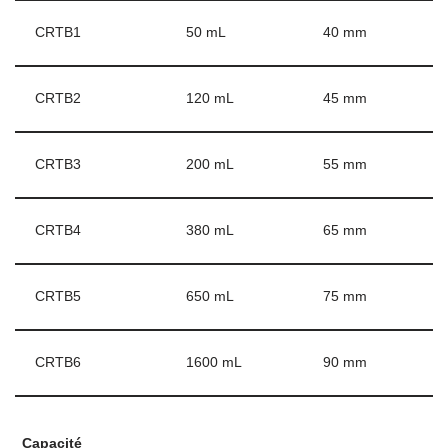
CRTB1
50 mL
40 mm
CRTB2
120 mL
45 mm
CRTB3
200 mL
55 mm
CRTB4
380 mL
65 mm
CRTB5
650 mL
75 mm
CRTB6
1600 mL
90 mm
Capacité