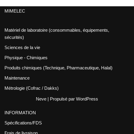
MIMELEC
Matériel de laboratoire (consommables, équipements,
sécurités)
Sciences de la vie
Physique - Chimiques
Produits chimiques (Technique, Pharmaceutique, Halal)
Maintenance
Métrologie (Cofrac / Dakks)
Neve
| Propulsé par
WordPress
INFORMATION
Spécifications/FDS
Frais de livraison