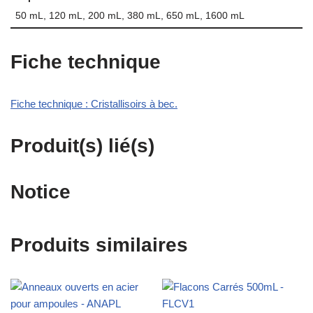
50 mL, 120 mL, 200 mL, 380 mL, 650 mL, 1600 mL
Fiche technique
Fiche technique : Cristallisoirs à bec.
Produit(s) lié(s)
Notice
Produits similaires