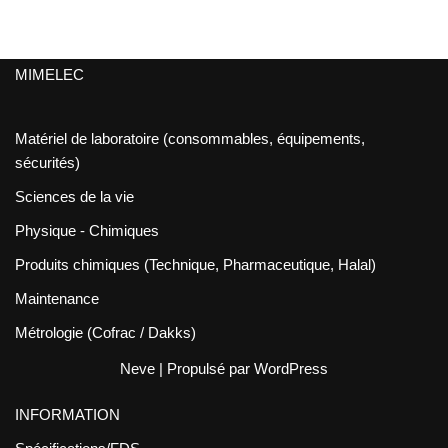
MIMELEC
Matériel de laboratoire (consommables, équipements,
sécurités)
Sciences de la vie
Physique - Chimiques
Produits chimiques (Technique, Pharmaceutique, Halal)
Maintenance
Métrologie (Cofrac / Dakks)
Neve
| Propulsé par
WordPress
INFORMATION