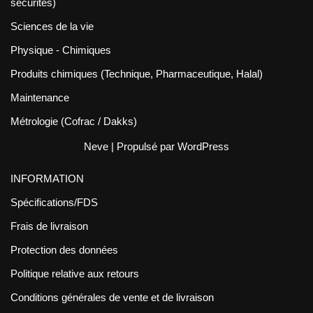
sécurités)
Sciences de la vie
Physique - Chimiques
Produits chimiques (Technique, Pharmaceutique, Halal)
Maintenance
Métrologie (Cofrac / Dakks)
Neve
| Propulsé par
WordPress
INFORMATION
Spécifications/FDS
Frais de livraison
Protection des données
Politique relative aux retours
Conditions générales de vente et de livraison