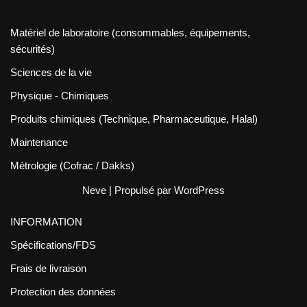
Matériel de laboratoire (consommables, équipements,
sécurités)
Sciences de la vie
Physique - Chimiques
Produits chimiques (Technique, Pharmaceutique, Halal)
Maintenance
Métrologie (Cofrac / Dakks)
Neve
| Propulsé par
WordPress
INFORMATION
Spécifications/FDS
Frais de livraison
Protection des données