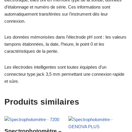
d’étalonnage et numéro de série. Ces informations sont
automatiquement transférées sur l’instrument dès leur
connexion.
Les données mémorisées dans l’électrode pH sont : les valeurs
tampons étalonnées, la date, l’heure, le point 0 et les
caractéristiques de la pente.
Les électrodes intelligentes sont toutes équipées d’un
connecteur type jack 3,5 mm permettant une connexion rapide
et sûre.
Produits similaires
Spectrophotomètre –