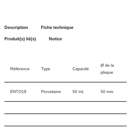
Description
Fiche technique
Produit(s) lié(s)
Notice
Ø de la
Référence
Type
Capacité
plaque
ENTO18
Porcelaine
50 mL
50 mm