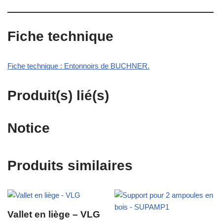
Fiche technique
Fiche technique : Entonnoirs de BUCHNER.
Produit(s) lié(s)
Notice
Produits similaires
Vallet en liège – VLG