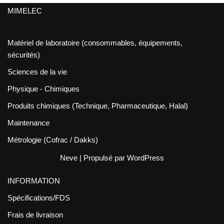
MIMELEC
Matériel de laboratoire (consommables, équipements,
sécurités)
Sciences de la vie
Physique - Chimiques
Produits chimiques (Technique, Pharmaceutique, Halal)
Maintenance
Métrologie (Cofrac / Dakks)
Neve
| Propulsé par
WordPress
INFORMATION
Spécifications/FDS
Frais de livraison