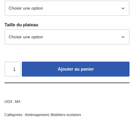
Taille du plateau
Ajouter au panier
UGS :
MA
Catégories :
Aménagement
,
Mobiliers scolaires