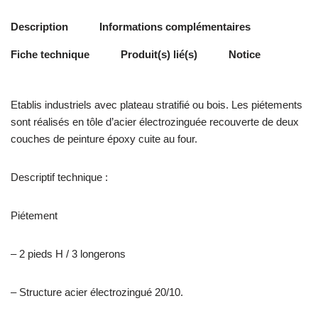
Description
Informations complémentaires
Fiche technique
Produit(s) lié(s)
Notice
Etablis industriels avec plateau stratifié ou bois. Les piétements
sont réalisés en tôle d’acier électrozinguée recouverte de deux
couches de peinture époxy cuite au four.
Descriptif technique :
Piétement
– 2 pieds H / 3 longerons
– Structure acier électrozingué 20/10.