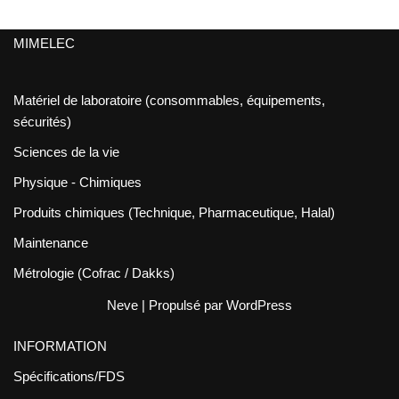
MIMELEC
Matériel de laboratoire (consommables, équipements,
sécurités)
Sciences de la vie
Physique - Chimiques
Produits chimiques (Technique, Pharmaceutique, Halal)
Maintenance
Métrologie (Cofrac / Dakks)
Neve
| Propulsé par
WordPress
INFORMATION
Spécifications/FDS