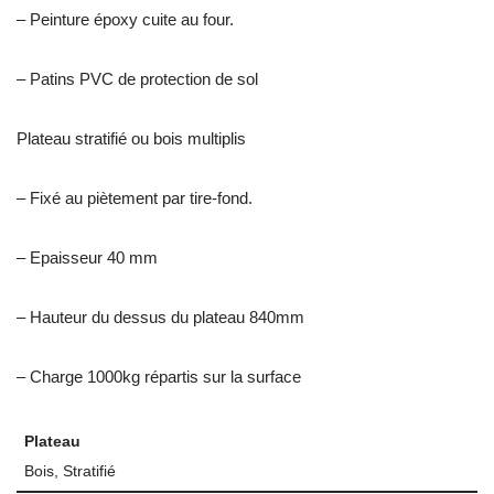
– Peinture époxy cuite au four.
– Patins PVC de protection de sol
Plateau stratifié ou bois multiplis
– Fixé au piètement par tire-fond.
– Epaisseur 40 mm
– Hauteur du dessus du plateau 840mm
– Charge 1000kg répartis sur la surface
Plateau
Bois, Stratifié