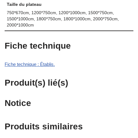
Taille du plateau
750*670cm, 1200*750cm, 1200*1000cm, 1500*750cm,
1500*1000cm, 1800*750cm, 1800*1000cm, 2000*750cm,
2000*1000cm
Fiche technique
Fiche technique : Établis.
Produit(s) lié(s)
Notice
Produits similaires