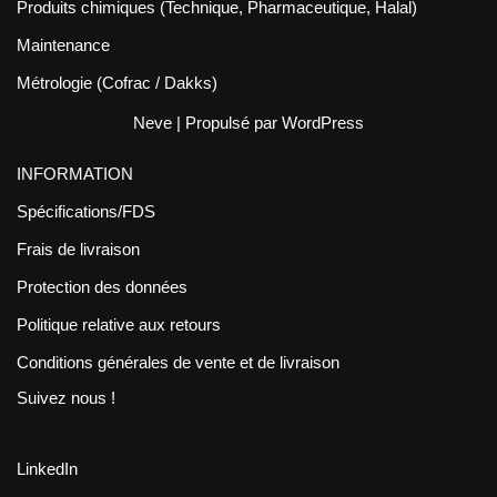
Produits chimiques (Technique, Pharmaceutique, Halal)
Maintenance
Métrologie (Cofrac / Dakks)
Neve
| Propulsé par
WordPress
INFORMATION
Spécifications/FDS
Frais de livraison
Protection des données
Politique relative aux retours
Conditions générales de vente et de livraison
Suivez nous !
LinkedIn