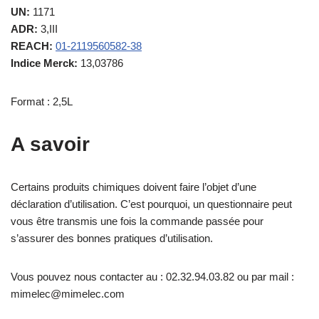
UN:
1171
ADR:
3,III
REACH:
01-2119560582-38
Indice Merck:
13,03786
Format : 2,5L
A savoir
Certains produits chimiques doivent faire l’objet d’une
déclaration d’utilisation. C’est pourquoi, un questionnaire peut
vous être transmis une fois la commande passée pour
s’assurer des bonnes pratiques d’utilisation.
Vous pouvez nous contacter au : 02.32.94.03.82 ou par mail :
mimelec@mimelec.com