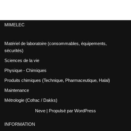
MIMELEC
Matériel de laboratoire (consommables, équipements,
sécurités)
Sciences de la vie
Physique - Chimiques
Produits chimiques (Technique, Pharmaceutique, Halal)
Maintenance
Métrologie (Cofrac / Dakks)
Neve
| Propulsé par
WordPress
INFORMATION