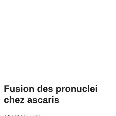
Fusion des pronuclei
chez ascaris