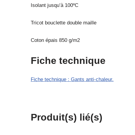
Isolant jusqu’à 100ºC
Tricot bouclette double maille
Coton épais 850 g/m2
Fiche technique
Fiche technique : Gants anti-chaleur.
Produit(s) lié(s)