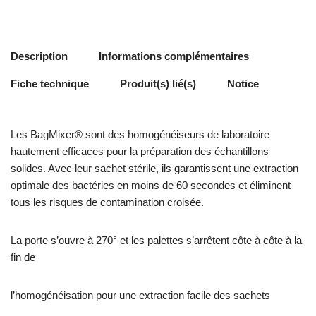
Description
Informations complémentaires
Fiche technique
Produit(s) lié(s)
Notice
Les BagMixer® sont des homogénéiseurs de laboratoire
hautement efficaces pour la préparation des échantillons
solides. Avec leur sachet stérile, ils garantissent une extraction
optimale des bactéries en moins de 60 secondes et éliminent
tous les risques de contamination croisée.
La porte s’ouvre à 270° et les palettes s’arrêtent côte à côte à la
fin de
l’homogénéisation pour une extraction facile des sachets