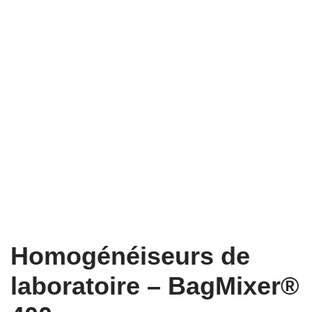
Homogénéiseurs de
laboratoire – BagMixer®