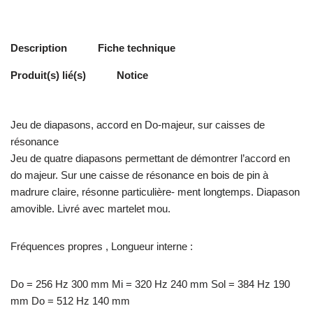
Description
Fiche technique
Produit(s) lié(s)
Notice
Jeu de diapasons, accord en Do-majeur, sur caisses de
résonance
Jeu de quatre diapasons permettant de démontrer l’accord en
do majeur. Sur une caisse de résonance en bois de pin à
madrure claire, résonne particulière- ment longtemps. Diapason
amovible. Livré avec martelet mou.
Fréquences propres , Longueur interne :
Do = 256 Hz 300 mm Mi = 320 Hz 240 mm Sol = 384 Hz 190
mm Do = 512 Hz 140 mm