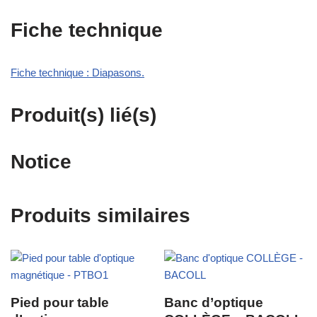
Fiche technique
Fiche technique : Diapasons.
Produit(s) lié(s)
Notice
Produits similaires
Pied pour table
Banc d’optique