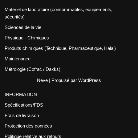
Matériel de laboratoire (consommables, équipements,
sécurités)
Sciences de la vie
Physique - Chimiques
Produits chimiques (Technique, Pharmaceutique, Halal)
Maintenance
Métrologie (Cofrac / Dakks)
Neve
| Propulsé par
WordPress
INFORMATION
Spécifications/FDS
Frais de livraison
Protection des données
Politique relative aux retours