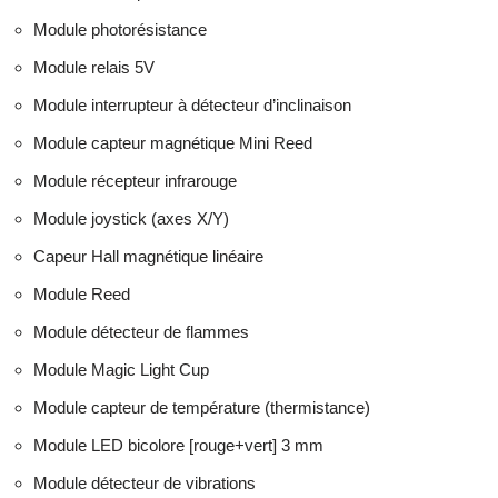
Module photorésistance
Module relais 5V
Module interrupteur à détecteur d’inclinaison
Module capteur magnétique Mini Reed
Module récepteur infrarouge
Module joystick (axes X/Y)
Capeur Hall magnétique linéaire
Module Reed
Module détecteur de flammes
Module Magic Light Cup
Module capteur de température (thermistance)
Module LED bicolore [rouge+vert] 3 mm
Module détecteur de vibrations