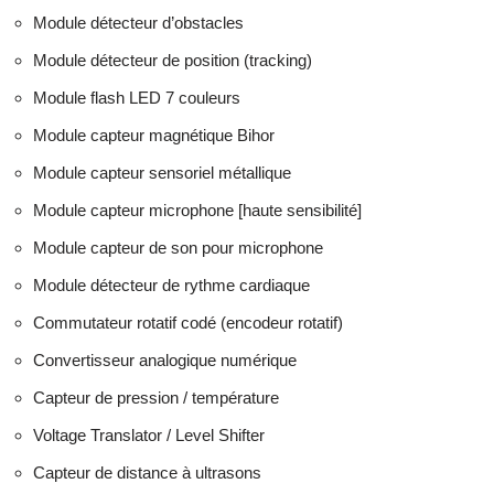
Module détecteur d’obstacles
Module détecteur de position (tracking)
Module flash LED 7 couleurs
Module capteur magnétique Bihor
Module capteur sensoriel métallique
Module capteur microphone [haute sensibilité]
Module capteur de son pour microphone
Module détecteur de rythme cardiaque
Commutateur rotatif codé (encodeur rotatif)
Convertisseur analogique numérique
Capteur de pression / température
Voltage Translator / Level Shifter
Capteur de distance à ultrasons