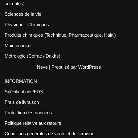
sécurités)
Sciences de la vie
Physique - Chimiques
Produits chimiques (Technique, Pharmaceutique, Halal)
Maintenance
Métrologie (Cofrac / Dakks)
Neve
| Propulsé par
WordPress
INFORMATION
Spécifications/FDS
Frais de livraison
Protection des données
Politique relative aux retours
Conditions générales de vente et de livraison