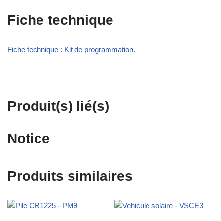
Fiche technique
Fiche technique : Kit de programmation.
Produit(s) lié(s)
Notice
Produits similaires