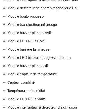
Module détecteur de champ magnétique Hall
Module bouton-poussoir
Module transmetteur infrarouge
Module buzzer piézo passif
Module LED RGB CMS
Module barrière lumineuse
Module LED bicolore [rouge+vert] 5 mm
Module buzzer piézo actif
Module capteur de température
Capteur combiné
Température + humidité
Module LED RGB 5mm
Module interrupteur à détecteur d’inclinaison