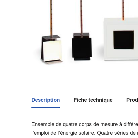
Description
Fiche technique
Produ
Ensemble de quatre corps de mesure à différe
l’emploi de l’énergie solaire. Quatre séries d