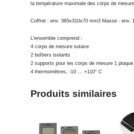
la température maximale des corps de mesure s
Coffret : env. 365x310x70 mm3 Masse : env. 
L’ensemble comprend :
4 corps de mesure solaire
2 boîtiers isolants
2 supports pour les corps de mesure 1 plaque 
4 thermomètres, -10 … +110° C
Produits similaires