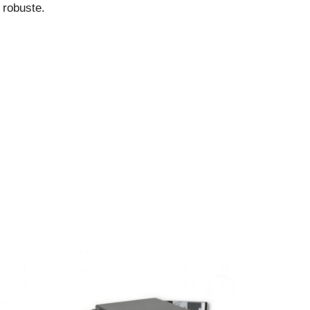
 robuste.