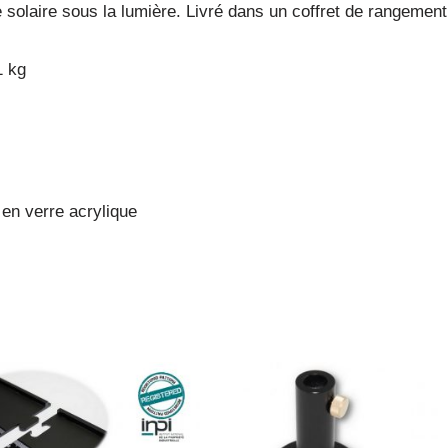
olaire sous la lumière. Livré dans un coffret de rangement
1 kg
en verre acrylique