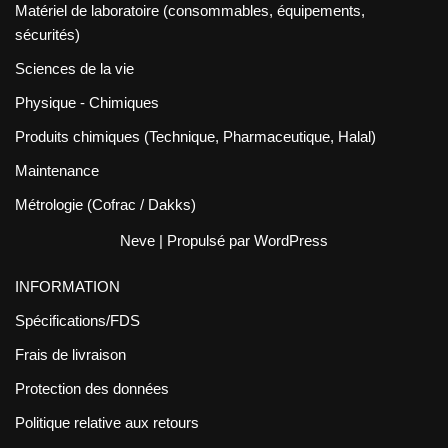
Matériel de laboratoire (consommables, équipements,
sécurités)
Sciences de la vie
Physique - Chimiques
Produits chimiques (Technique, Pharmaceutique, Halal)
Maintenance
Métrologie (Cofrac / Dakks)
Neve
| Propulsé par
WordPress
INFORMATION
Spécifications/FDS
Frais de livraison
Protection des données
Politique relative aux retours