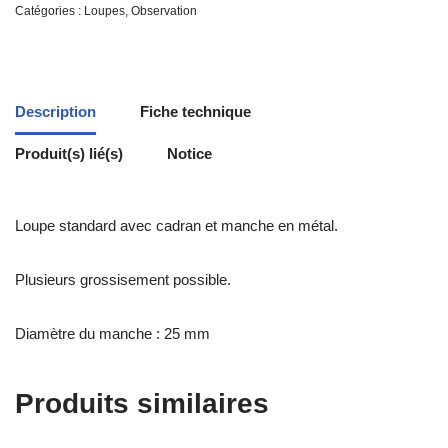
Catégories :
Loupes
,
Observation
Description
Fiche technique
Produit(s) lié(s)
Notice
Loupe standard avec cadran et manche en métal.
Plusieurs grossisement possible.
Diamètre du manche : 25 mm
Produits similaires