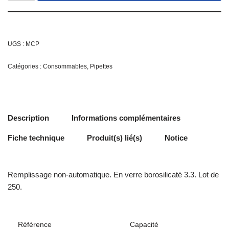
UGS :
MCP
Catégories :
Consommables
,
Pipettes
Description
Informations complémentaires
Fiche technique
Produit(s) lié(s)
Notice
Remplissage non-automatique. En verre borosilicaté 3.3. Lot de
250.
Référence
Capacité