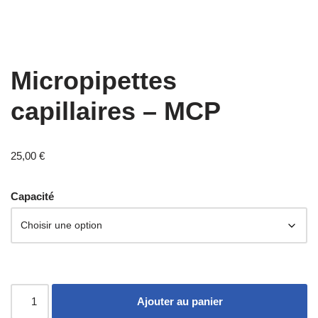
Micropipettes
capillaires – MCP
25,00
€
Capacité
Ajouter au panier