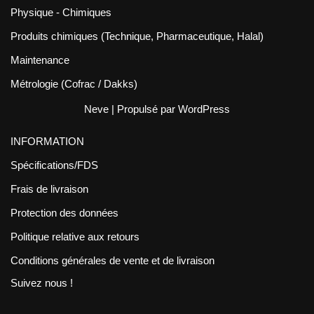
Physique - Chimiques
Produits chimiques (Technique, Pharmaceutique, Halal)
Maintenance
Métrologie (Cofrac / Dakks)
Neve
| Propulsé par
WordPress
INFORMATION
Spécifications/FDS
Frais de livraison
Protection des données
Politique relative aux retours
Conditions générales de vente et de livraison
Suivez nous !