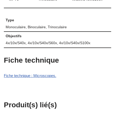
Type
Monoculaire, Binoculaire, Trinoculaire
Objectifs
4x/10x/S40x, 4x/10x/S40x/S60x, 4x/10x/S40x/S100x
Fiche technique
Fiche technique : Microscopes.
Produit(s) lié(s)