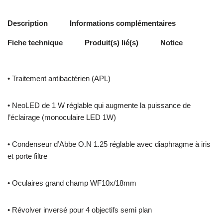
Description
Informations complémentaires
Fiche technique
Produit(s) lié(s)
Notice
• Traitement antibactérien (APL)
• NeoLED de 1 W réglable qui augmente la puissance de
l’éclairage (monoculaire LED 1W)
• Condenseur d’Abbe O.N 1.25 réglable avec diaphragme à iris
et porte filtre
• Oculaires grand champ WF10x/18mm
• Révolver inversé pour 4 objectifs semi plan