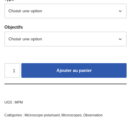
Objectifs
Ajouter au panier
UGS :
MPM
Catégories :
Microscope polarisant
,
Microscopes
,
Observation