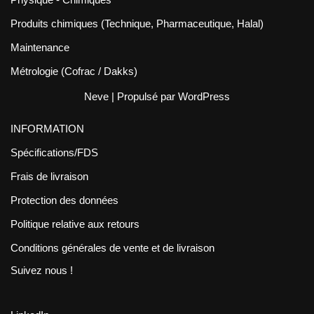
Produits chimiques (Technique, Pharmaceutique, Halal)
Maintenance
Métrologie (Cofrac / Dakks)
Neve
| Propulsé par
WordPress
INFORMATION
Spécifications/FDS
Frais de livraison
Protection des données
Politique relative aux retours
Conditions générales de vente et de livraison
Suivez nous !