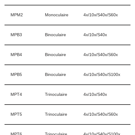
MPM2
Monoculaire
4x/10x/S40x/S60x
MPB3
Binoculaire
4x/10x/S40x
MPB4
Binoculaire
4x/10x/S40x/S60x
MPB5
Binoculaire
4x/10x/S40x/S100x
MPT4
Trinoculaire
4x/10x/S40x
MPT5
Trinoculaire
4x/10x/S40x/S60x
MPT6
Trinoculaire
4x/10x/S40x/S100x