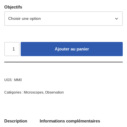
Objectifs
Ajouter au panier
UGS :
MM0
Catégories :
Microscopes
,
Observation
Description
Informations complémentaires