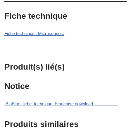
Fiche technique
Fiche technique : Microscopes.
Produit(s) lié(s)
Notice
BioBlue_fiche_technique_Francaise download
Produits similaires