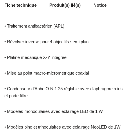
Fiche technique
Produit(s) lié(s)
Notice
• Traitement antibactérien (APL)
• Révolver inversé pour 4 objectifs semi plan
• Platine mécanique X-Y intégrée
• Mise au point macro-micrométrique coaxial
• Condenseur d’Abbe O.N 1.25 réglable avec diaphragme à iris
et porte filtre
• Modèles monoculaires avec éclairage LED de 1 W
• Modèles bino et trinoculaires avec éclairage NeoLED de 1W