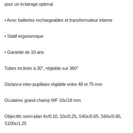
pour un éclairage optimal
• Avec batteries rechargeables et transformateur interne
• Statif ergonomique
• Garantie de 10 ans
Tubes inclinés à 30°, réglable sur 360°
Distance inter-pupillaire réglable entre 48 et 75 mm
Oculaires grand champ WF 10x/18 mm
Objectifs semi-plan 4x/0.10, 10x/0.25, S40x/0.65, S60x/0.85,
S100x/1.25