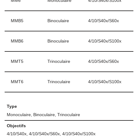
MM6
Monoculaire
4/10/S40x/S100x
MMB5
Binoculaire
4/10/S40x/S60x
MMB6
Binoculaire
4/10/S40x/S100x
MMT5
Trinoculaire
4/10/S40x/S60x
MMT6
Trinoculaire
4/10/S40x/S100x
Type
Monoculaire, Binoculaire, Trinoculaire
Objectifs
4/10/S40x, 4/10/S40x/S60x, 4/10/S40x/S100x