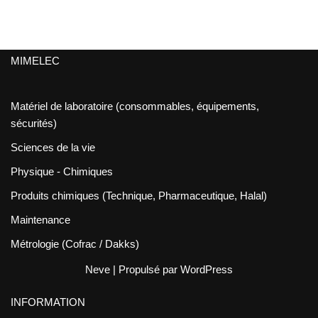
MIMELEC
Matériel de laboratoire (consommables, équipements,
sécurités)
Sciences de la vie
Physique - Chimiques
Produits chimiques (Technique, Pharmaceutique, Halal)
Maintenance
Métrologie (Cofrac / Dakks)
Neve
| Propulsé par
WordPress
INFORMATION