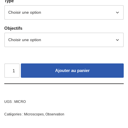
Type
Objectifs
Ajouter au panier
UGS :
MICRO
Catégories :
Microscopes
,
Observation