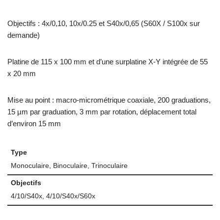
Objectifs : 4x/0,10, 10x/0.25 et S40x/0,65 (S60X / S100x sur
demande)
Platine de 115 x 100 mm et d’une surplatine X-Y intégrée de 55
x 20 mm
Mise au point : macro-micrométrique coaxiale, 200 graduations,
15 µm par graduation, 3 mm par rotation, déplacement total
d’environ 15 mm
Type
Monoculaire, Binoculaire, Trinoculaire
Objectifs
4/10/S40x, 4/10/S40x/S60x