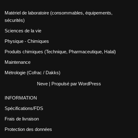
Matériel de laboratoire (consommables, équipements,
sécurités)
Sciences de la vie
Physique - Chimiques
Produits chimiques (Technique, Pharmaceutique, Halal)
Maintenance
Métrologie (Cofrac / Dakks)
Neve
| Propulsé par
WordPress
INFORMATION
Spécifications/FDS
Frais de livraison
Protection des données