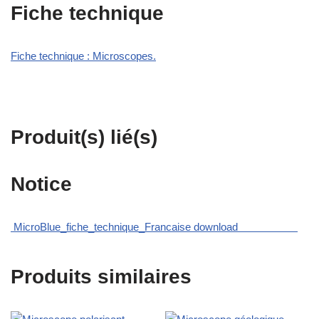
Fiche technique
Fiche technique : Microscopes.
Produit(s) lié(s)
Notice
MicroBlue_fiche_technique_Francaise download
Produits similaires