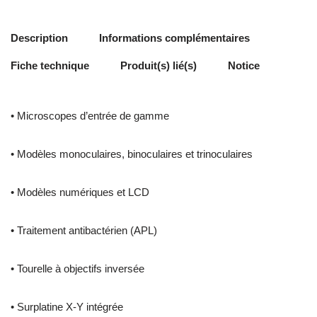
Description
Informations complémentaires
Fiche technique
Produit(s) lié(s)
Notice
• Microscopes d’entrée de gamme
• Modèles monoculaires, binoculaires et trinoculaires
• Modèles numériques et LCD
• Traitement antibactérien (APL)
• Tourelle à objectifs inversée
• Surplatine X-Y intégrée