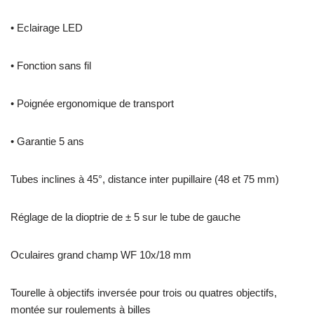
• Eclairage LED
• Fonction sans fil
• Poignée ergonomique de transport
• Garantie 5 ans
Tubes inclines à 45°, distance inter pupillaire (48 et 75 mm)
Réglage de la dioptrie de ± 5 sur le tube de gauche
Oculaires grand champ WF 10x/18 mm
Tourelle à objectifs inversée pour trois ou quatres objectifs,
montée sur roulements à billes