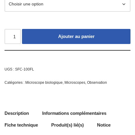
Ajouter au panier
UGS :
SFC-100FL
Catégories :
Microscope biologique
,
Microscopes
,
Observation
Description
Informations complémentaires
Fiche technique
Produit(s) lié(s)
Notice