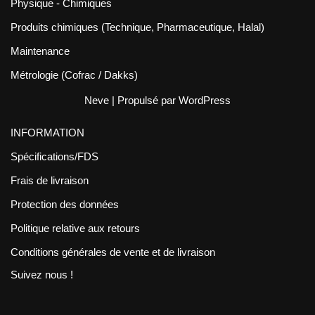
Physique - Chimiques
Produits chimiques (Technique, Pharmaceutique, Halal)
Maintenance
Métrologie (Cofrac / Dakks)
Neve
| Propulsé par
WordPress
INFORMATION
Spécifications/FDS
Frais de livraison
Protection des données
Politique relative aux retours
Conditions générales de vente et de livraison
Suivez nous !