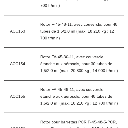
700 tr/min)
Rotor F-45-48-11, avec couvercle, pour 48
ACC153
tubes de 1,5/2,0 ml (max. 18 210 ×g ; 12
700 tr/min)
Rotor FA-45-30-11, avec couvercle
ACC154
étanche aux aérosols, pour 30 tubes de
1,5/2,0 ml (max. 20 800 ×g ; 14 000 tr/min)
Rotor FA-45-48-11, avec couvercle
ACC155
étanche aux aérosols, pour 48 tubes de
1,5/2,0 ml (max. 18 210 ×g ; 12 700 tr/min)
Rotor pour barrettes PCR F-45-48-5-PCR,