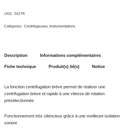
UGS :
5427R
Catégories :
Centrifugeuses
,
Instrumentations
Description
Informations complémentaires
Fiche technique
Produit(s) lié(s)
Notice
La fonction centrifugation brève permet de réaliser une
centrifugation brève et rapide à une vitesse de rotation
présélectionnée
Fonctionnement très silencieux grâce à une meilleure isolation
sonore