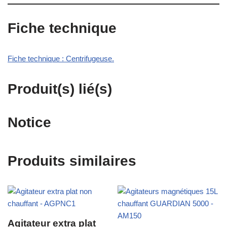
Fiche technique
Fiche technique : Centrifugeuse.
Produit(s) lié(s)
Notice
Produits similaires
Agitateur extra plat