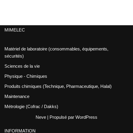
MIMELEC
Matériel de laboratoire (consommables, équipements,
sécurités)
Sciences de la vie
Physique - Chimiques
Produits chimiques (Technique, Pharmaceutique, Halal)
Maintenance
Métrologie (Cofrac / Dakks)
Neve
| Propulsé par
WordPress
INFORMATION