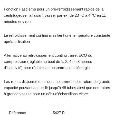
Fonction FastTemp pour un pré-refroidissement rapide de la
centrifugeuse, la faisant passer par ex. de 23 °C à 4 °C en 11
minutes environ
Le refroidissement continu maintient une température constante
après utilisation
Alternative au refroidissement continu : arrêt ECO du
compresseur (réglable au bout de 1, 2, 4 ou 8 heures
d’inactivité) pour réduire la consommation d’énergie
Les rotors disponibles incluent notamment des rotors de grande
capacité pouvant accueillir jusqu’à 48 tubes ainsi que des rotors
à grande vitesse pour un débit d’échantillons élevé.
Réference
5427 R