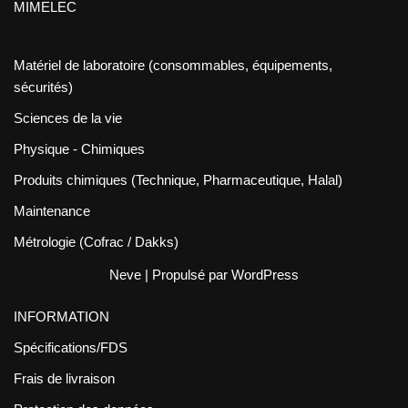
MIMELEC
Matériel de laboratoire (consommables, équipements,
sécurités)
Sciences de la vie
Physique - Chimiques
Produits chimiques (Technique, Pharmaceutique, Halal)
Maintenance
Métrologie (Cofrac / Dakks)
Neve
| Propulsé par
WordPress
INFORMATION
Spécifications/FDS
Frais de livraison