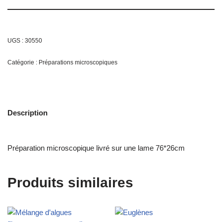
UGS :
30550
Catégorie :
Préparations microscopiques
Description
Préparation microscopique livré sur une lame 76*26cm
Produits similaires