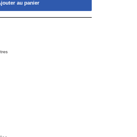
jouter au panier
tres