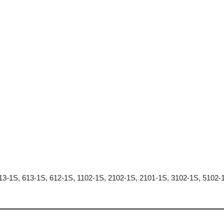
13-1S, 613-1S, 612-1S, 1102-1S, 2102-1S, 2101-1S, 3102-1S, 5102-