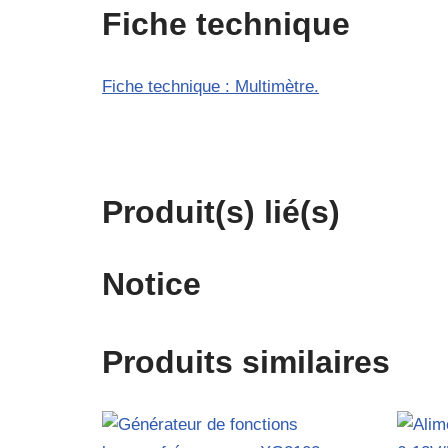
Fiche technique
Fiche technique : Multimètre.
Produit(s) lié(s)
Notice
Produits similaires