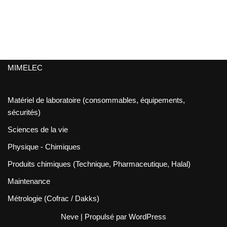
MIMELEC
Matériel de laboratoire (consommables, équipements,
sécurités)
Sciences de la vie
Physique - Chimiques
Produits chimiques (Technique, Pharmaceutique, Halal)
Maintenance
Métrologie (Cofrac / Dakks)
Neve
| Propulsé par
WordPress