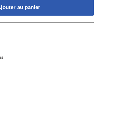
jouter au panier
es