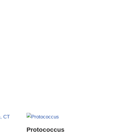
Protococcus