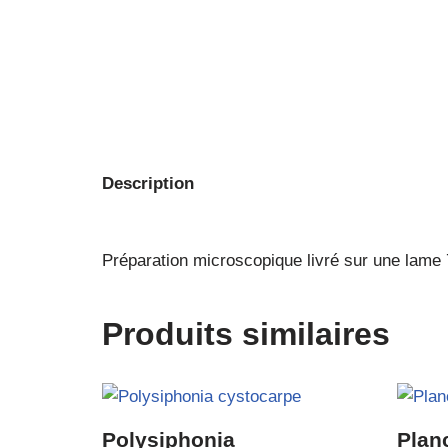
Description
Préparation microscopique livré sur une lam
Produits similaires
Polysiphonia
Plan