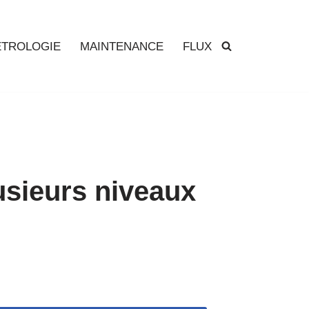
TROLOGIE
MAINTENANCE
FLUX
usieurs niveaux