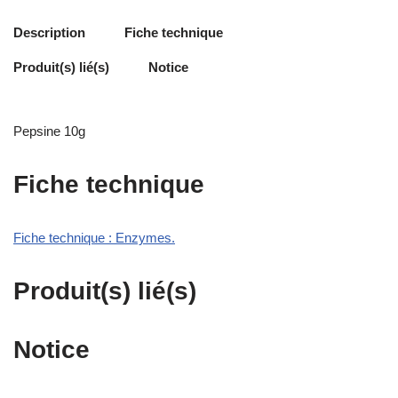
Description
Fiche technique
Produit(s) lié(s)
Notice
Pepsine 10g
Fiche technique
Fiche technique : Enzymes.
Produit(s) lié(s)
Notice