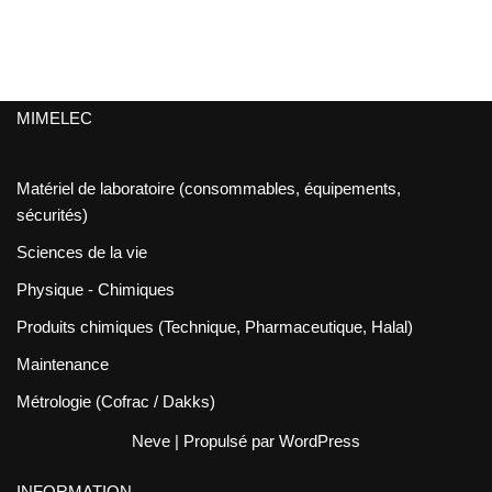
MIMELEC
Matériel de laboratoire (consommables, équipements,
sécurités)
Sciences de la vie
Physique - Chimiques
Produits chimiques (Technique, Pharmaceutique, Halal)
Maintenance
Métrologie (Cofrac / Dakks)
Neve
| Propulsé par
WordPress
INFORMATION