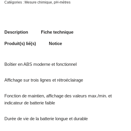
Catégories :
Mesure chimique
,
pH-mètres
Description
Fiche technique
Produit(s) lié(s)
Notice
Boîtier en ABS moderne et fonctionnel
Affichage sur trois lignes et rétroéclairage
Fonction de maintien, affichage des valeurs max./min. et
indicateur de batterie faible
Durée de vie de la batterie longue et durable