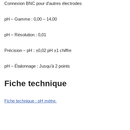
Connexion BNC pour d’autres électrodes
pH – Gamme : 0,00 – 14,00
pH – Résolution : 0,01
Précision – pH : ±0,02 pH ±1 chiffre
pH – Étalonnage : Jusqu’à 2 points
Fiche technique
Fiche technique : pH mètre.