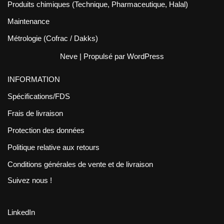
Produits chimiques (Technique, Pharmaceutique, Halal)
Maintenance
Métrologie (Cofrac / Dakks)
Neve
| Propulsé par
WordPress
INFORMATION
Spécifications/FDS
Frais de livraison
Protection des données
Politique relative aux retours
Conditions générales de vente et de livraison
Suivez nous !
LinkedIn