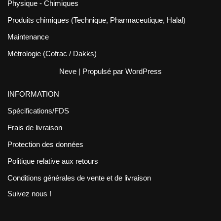
Physique - Chimiques
Produits chimiques (Technique, Pharmaceutique, Halal)
Maintenance
Métrologie (Cofrac / Dakks)
Neve
| Propulsé par
WordPress
INFORMATION
Spécifications/FDS
Frais de livraison
Protection des données
Politique relative aux retours
Conditions générales de vente et de livraison
Suivez nous !