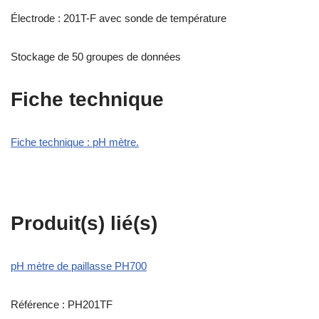
Électrode : 201T-F avec sonde de température
Stockage de 50 groupes de données
Fiche technique
Fiche technique : pH mètre.
Produit(s) lié(s)
pH mètre de paillasse PH700
Référence : PH201TF