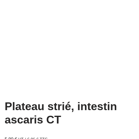
Plateau strié, intestin
ascaris CT