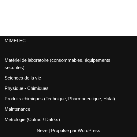
MIMELEC
Matériel de laboratoire (consommables, équipements,
sécurités)
Sciences de la vie
Physique - Chimiques
Produits chimiques (Technique, Pharmaceutique, Halal)
Maintenance
Métrologie (Cofrac / Dakks)
Neve
| Propulsé par
WordPress