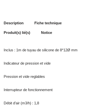
Description
Fiche technique
Produit(s) lié(s)
Notice
Inclus : 1m de tuyau de silicone de 8*12Ø mm
Indicateur de pression et vide
Pression et vide reglables
Interrupteur de fonctionnement
Débit d’air (m3/h) : 1,8