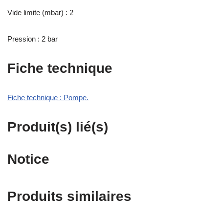
Vide limite (mbar) : 2
Pression : 2 bar
Fiche technique
Fiche technique : Pompe.
Produit(s) lié(s)
Notice
Produits similaires