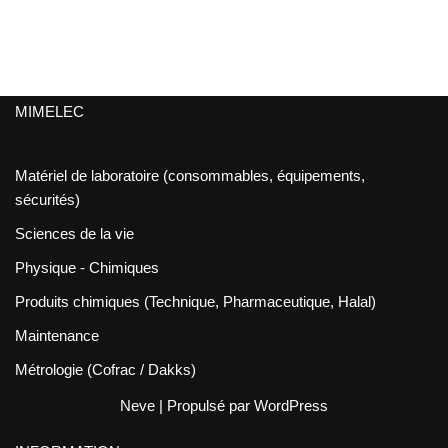
MIMELEC
Matériel de laboratoire (consommables, équipements,
sécurités)
Sciences de la vie
Physique - Chimiques
Produits chimiques (Technique, Pharmaceutique, Halal)
Maintenance
Métrologie (Cofrac / Dakks)
Neve
| Propulsé par
WordPress