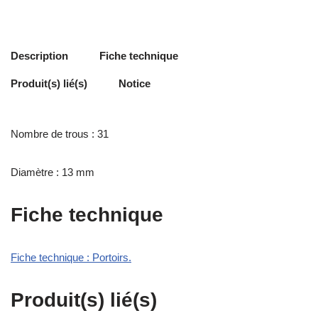
Description
Fiche technique
Produit(s) lié(s)
Notice
Nombre de trous : 31
Diamètre : 13 mm
Fiche technique
Fiche technique : Portoirs.
Produit(s) lié(s)