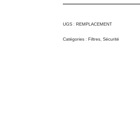
UGS :
REMPLACEMENT
Catégories :
Filtres
,
Sécurité