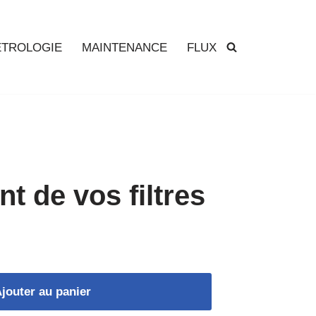
TROLOGIE
MAINTENANCE
FLUX
 de vos filtres
jouter au panier