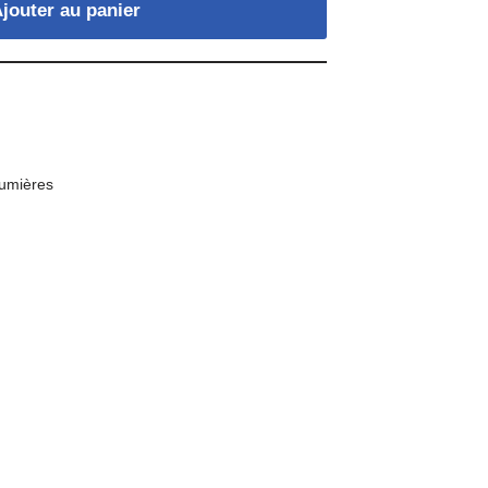
jouter au panier
lumières