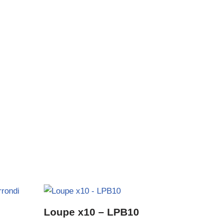
Loupe x10 – LPB10