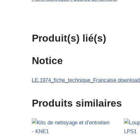
Produit(s) lié(s)
Notice
LE.1974_fiche_technique_Francais
Produits similaires