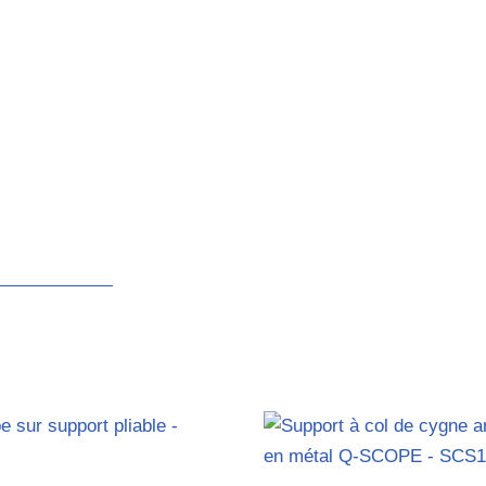
e download