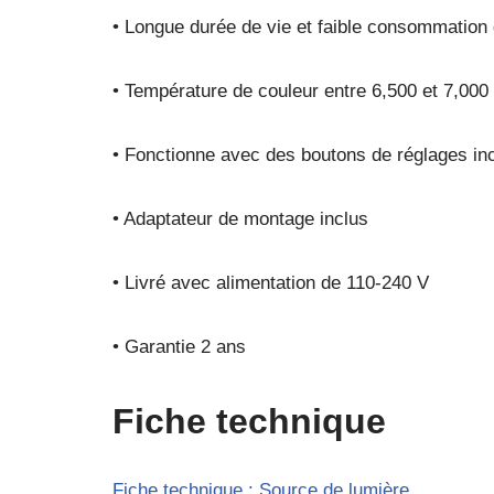
• Longue durée de vie et faible consommation 
• Température de couleur entre 6,500 et 7,000
• Fonctionne avec des boutons de réglages in
• Adaptateur de montage inclus
• Livré avec alimentation de 110-240 V
• Garantie 2 ans
Fiche technique
Fiche technique : Source de lumière.