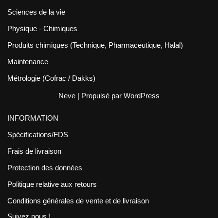
Sciences de la vie
Physique - Chimiques
Produits chimiques (Technique, Pharmaceutique, Halal)
Maintenance
Métrologie (Cofrac / Dakks)
Neve
| Propulsé par
WordPress
INFORMATION
Spécifications/FDS
Frais de livraison
Protection des données
Politique relative aux retours
Conditions générales de vente et de livraison
Suivez nous !