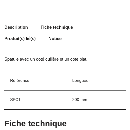
Description
Fiche technique
Produit(s) lié(s)
Notice
Spatule avec un coté cuillère et un cote plat.
Référence
Longueur
SPC1
200 mm
Fiche technique